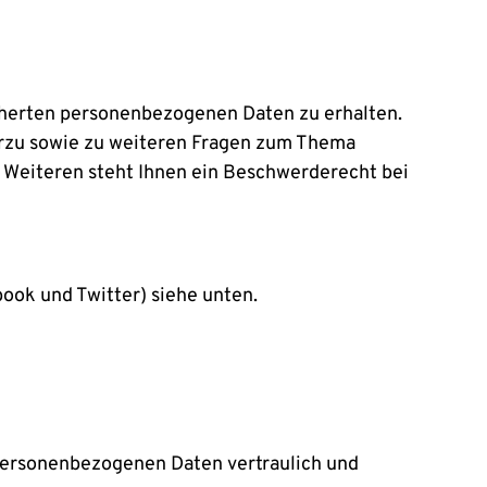
cherten personenbezogenen Daten zu erhalten.
erzu sowie zu weiteren Fragen zum Thema
 Weiteren steht Ihnen ein Beschwerderecht bei
ook und Twitter) siehe unten.
 personenbezogenen Daten vertraulich und