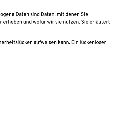
gene Daten sind Daten, mit denen Sie
 erheben und wofür wir sie nutzen. Sie erläutert
cherheitslücken aufweisen kann. Ein lückenloser