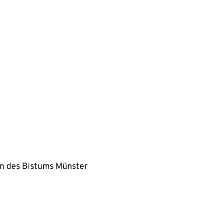
en des Bistums Münster