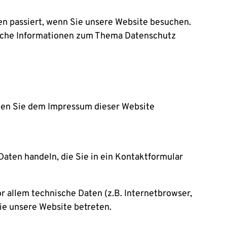
n passiert, wenn Sie unsere Website besuchen.
rliche Informationen zum Thema Datenschutz
nnen Sie dem Impressum dieser Website
Daten handeln, die Sie in ein Kontaktformular
 allem technische Daten (z.B. Internetbrowser,
Sie unsere Website betreten.