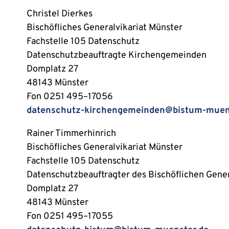
Christel Dierkes
Bischöfliches Generalvikariat Münster
Fachstelle 105 Datenschutz
Datenschutzbeauftragte Kirchengemeinden
Domplatz 27
48143 Münster
Fon 0251 495–17056
datenschutz-kirchengemeinden@bistum-muen
Rainer Timmerhinrich
Bischöfliches Generalvikariat Münster
Fachstelle 105 Datenschutz
Datenschutzbeauftragter des Bischöflichen Gener
Domplatz 27
48143 Münster
Fon 0251 495–17055