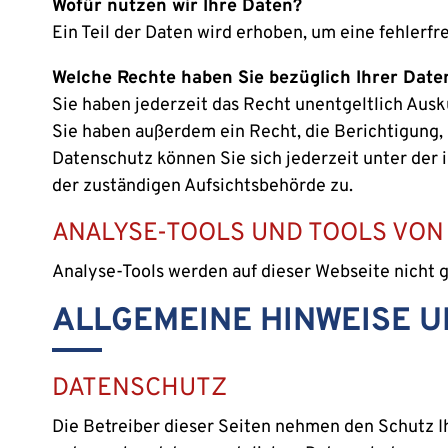
Wofür nutzen wir Ihre Daten?
Ein Teil der Daten wird erhoben, um eine fehlerfr
Welche Rechte haben Sie bezüglich Ihrer Date
Sie haben jederzeit das Recht unentgeltlich Au
Sie haben außerdem ein Recht, die Berichtigung,
Datenschutz können Sie sich jederzeit unter de
der zuständigen Aufsichtsbehörde zu.
ANALYSE-TOOLS UND TOOLS VON
Analyse-Tools werden auf dieser Webseite nicht g
ALLGEMEINE HINWEISE 
DATENSCHUTZ
Die Betreiber dieser Seiten nehmen den Schutz I