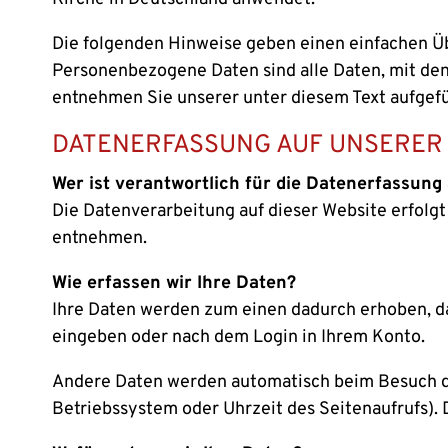
Die folgenden Hinweise geben einen einfachen Üb
Personenbezogene Daten sind alle Daten, mit den
entnehmen Sie unserer unter diesem Text aufgef
DATENERFASSUNG AUF UNSERER
Wer ist verantwortlich für die Datenerfassung 
Die Datenverarbeitung auf dieser Website erfol
entnehmen.
Wie erfassen wir Ihre Daten?
Ihre Daten werden zum einen dadurch erhoben, das
eingeben oder nach dem Login in Ihrem Konto.
Andere Daten werden automatisch beim Besuch der
Betriebssystem oder Uhrzeit des Seitenaufrufs). 