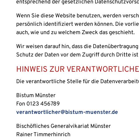
entsprechend der gesetzlichen Datenschutzvorsc
Wenn Sie diese Website benutzen, werden versc
persönlich identifiziert werden können. Die vorl
auch, wie und zu welchem Zweck das geschieht.
Wir weisen darauf hin, dass die Datenübertragung
Schutz der Daten vor dem Zugriff durch Dritte ist
HINWEIS ZUR VERANTWORTLICHE
Die verantwortliche Stelle für die Datenverarbeit
Bistum Münster
Fon 0123 456789
verantwortlicher@bistum-muenster.de
Bischöfliches Generalvikariat Münster
Rainer Timmerhinrich