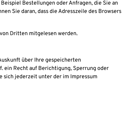
Beispiel Bestellungen oder Anfragen, die Sie an
nnen Sie daran, dass die Adresszeile des Browsers
t von Dritten mitgelesen werden.
Auskunft über Ihre gespeicherten
 ein Recht auf Berichtigung, Sperrung oder
 sich jederzeit unter der im Impressum