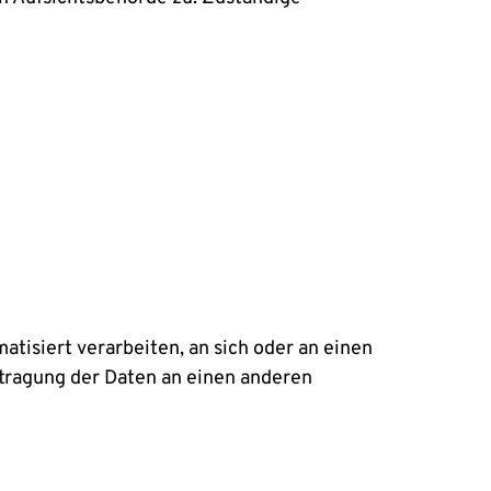
matisiert verarbeiten, an sich oder an einen
rtragung der Daten an einen anderen