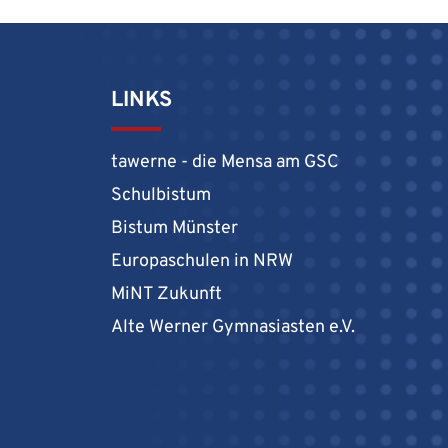
LINKS
tawerne - die Mensa am GSC
Schulbistum
Bistum Münster
Europaschulen in NRW
MiNT Zukunft
Alte Werner Gymnasiasten e.V.