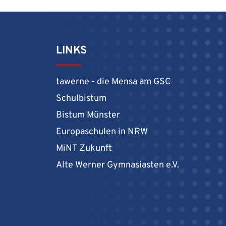
LINKS
tawerne - die Mensa am GSC
Schulbistum
Bistum Münster
Europaschulen in NRW
MiNT Zukunft
Alte Werner Gymnasiasten e.V.