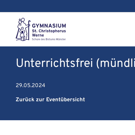
Unterrichtsfrei (mündl
29.05.2024
Zurück zur Eventübersicht