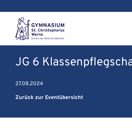
JG 6 Klassenpflegscha
27.08.2024
Zurück zur Eventübersicht