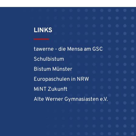
LINKS
tawerne - die Mensa am GSC
Schulbistum
Bistum Münster
Europaschulen in NRW
MiNT Zukunft
Alte Werner Gymnasiasten e.V.