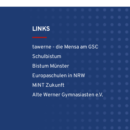
LINKS
tawerne - die Mensa am GSC
Schulbistum
Bistum Münster
Europaschulen in NRW
MiNT Zukunft
Alte Werner Gymnasiasten e.V.