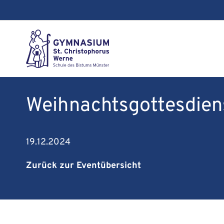
Weihnachtsgottesdiens
19.12.2024
Zurück zur Eventübersicht