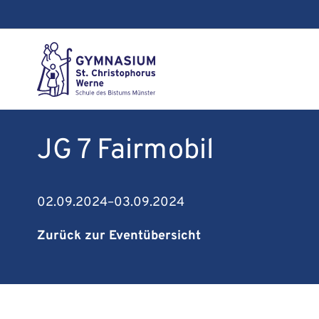
JG 7 Fairmobil
02.09.2024–03.09.2024
Zurück zur Eventübersicht