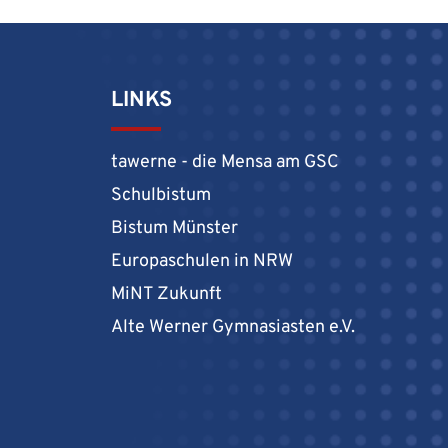
LINKS
tawerne - die Mensa am GSC
Schulbistum
Bistum Münster
Europaschulen in NRW
MiNT Zukunft
Alte Werner Gymnasiasten e.V.